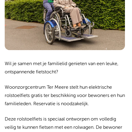
Wil je samen met je familielid genieten van een leuke,
ontspannende fietstocht?
Woonzorgcentrum Ter Meere stelt hun elektrische
rolstoelfiets gratis ter beschikking voor bewoners en hun
familieleden. Reservatie is noodzakelijk.
Deze rolstoelfiets is speciaal ontworpen om volledig
veilig te kunnen fietsen met een rolwagen. De bewoner