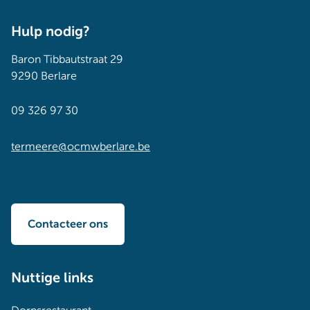
Hulp nodig?
Baron Tibbautstraat 29
9290 Berlare
09 326 97 30
termeere@ocmwberlare.be
Contacteer ons
Nuttige links