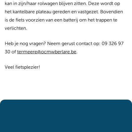
kan in zijn/haar rolwagen blijven zitten. Deze wordt op
het kantelbare plateau gereden en vastgezet. Bovendien
is de fiets voorzien van een batterij om het trappen te
verlichten.
Heb je nog vragen? Neem gerust contact op: 09 326 97
30 of
termeere@ocmwberlare.be
.
Veel fietsplezier!