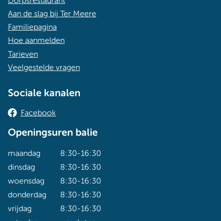
Dorpsrestaurant
Aan de slag bij Ter Meere
Familiepagina
Hoe aanmelden
Tarieven
Veelgestelde vragen
Sociale kanalen
Facebook
Openingsuren balie
maandag
8:30-16:30
dinsdag
8:30-16:30
woensdag
8:30-16:30
donderdag
8:30-16:30
vrijdag
8:30-16:30