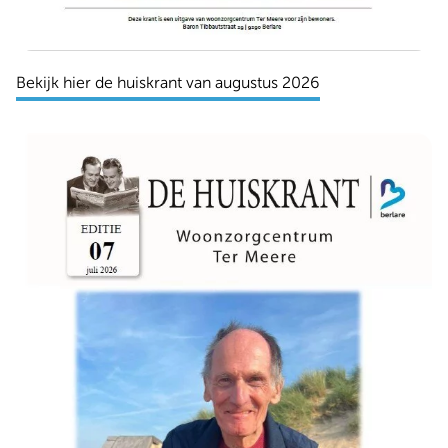
Bekijk hier de huiskrant van augustus 2026