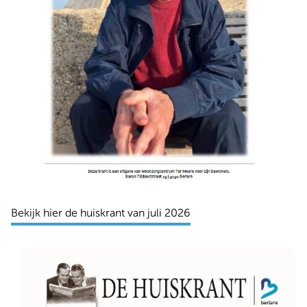
Bekijk hier de huiskrant van juli 2026